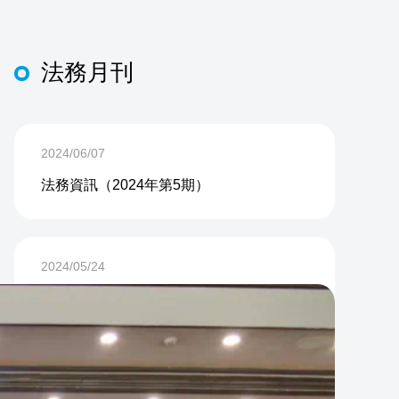
法務月刊
2024/06/07
法務資訊（2024年第5期）
2024/05/24
法務資訊（2024年第4期）
2024/04/29