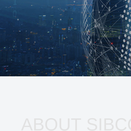
ABOUT SIBC