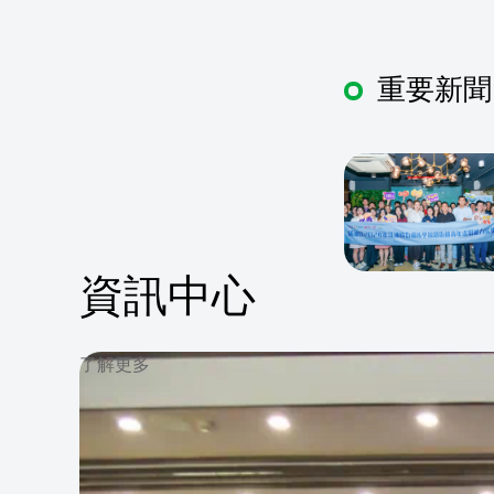
重要新聞
資訊中心
了解更多