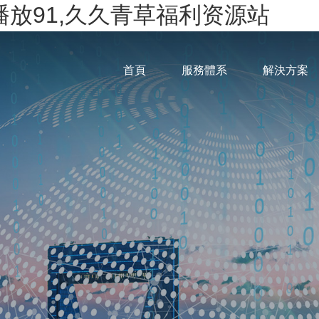
线播放91,久久青草福利资源站
首頁
服務體系
解決方案